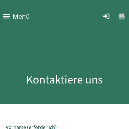
Menü
Kontaktiere uns
Vorname (erforderlich)