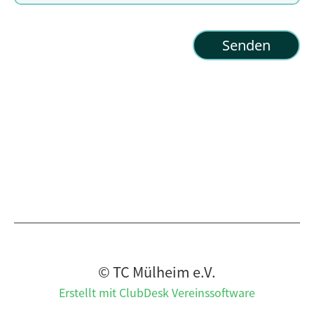
© TC Mülheim e.V.
Erstellt mit ClubDesk Vereinssoftware