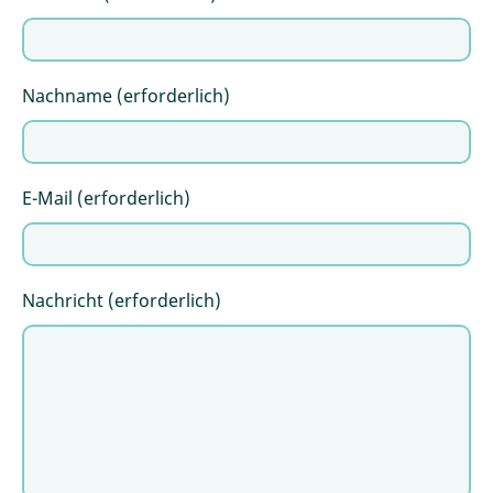
Nachname (erforderlich)
E-Mail (erforderlich)
Nachricht (erforderlich)