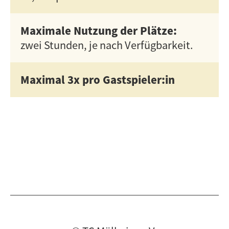
Maximale Nutzung der Plätze:
zwei Stunden, je nach Verfügbarkeit.
Maximal 3x pro Gastspieler:in