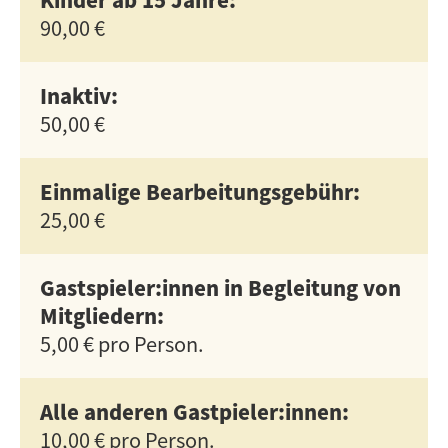
90,00 €
Inaktiv:
50,00 €
Einmalige Bearbeitungsgebühr:
25,00 €
Gastspieler:innen in Begleitung von
Mitgliedern:
5,00 € pro Person.
Alle anderen Gastpieler:innen:
10,00 € pro Person.