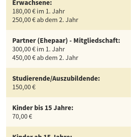
Erwachsene:
180,00 € im 1. Jahr
250,00 € ab dem 2. Jahr
Partner (Ehepaar) - Mitgliedschaft:
300,00 € im 1. Jahr
450,00 € ab dem 2. Jahr
Studierende/Auszubildende:
150,00 €
Kinder bis 15 Jahre:
70,00 €
Kinder ab 15 Jahre: