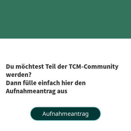
Du möchtest Teil der TCM-Community
werden?
Dann fülle einfach hier den
Aufnahmeantrag aus
Aufnahmeantrag