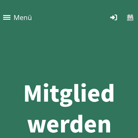
Menü
Mitglied
werden