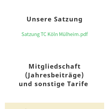
Unsere Satzung
Satzung TC Köln Mülheim.pdf
Mitgliedschaft
(Jahresbeiträge)
und sonstige Tarife