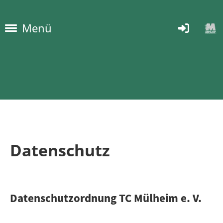
Menü
Datenschutz
Datenschutzordnung TC Mülheim e. V.