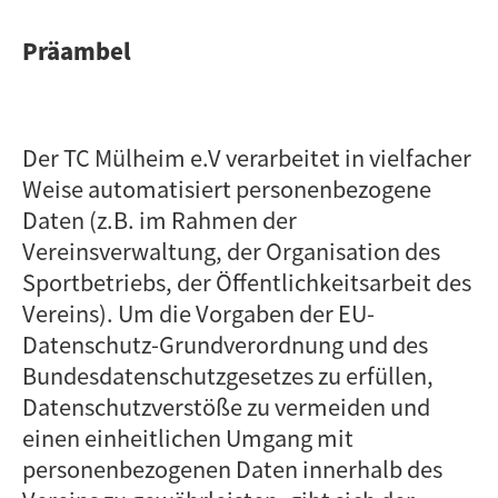
Präambel
Der TC Mülheim e.V verarbeitet in vielfacher
Weise automatisiert personenbezogene
Daten (z.B. im Rahmen der
Vereinsverwaltung, der Organisation des
Sportbetriebs, der Öffentlichkeitsarbeit des
Vereins). Um die Vorgaben der EU-
Datenschutz-Grundverordnung und des
Bundesdatenschutzgesetzes zu erfüllen,
Datenschutzverstöße zu vermeiden und
einen einheitlichen Umgang mit
personenbezogenen Daten innerhalb des