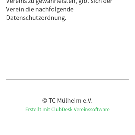
Vereins zu gewährleisten, gibt sich der
Verein die nachfolgende
Datenschutzordnung.
© TC Mülheim e.V.
Erstellt mit ClubDesk Vereinssoftware